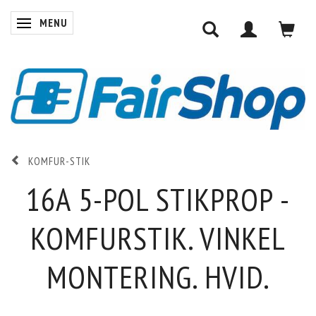
MENU
SKIFTE NAVIGATION
KOMFUR-STIK
16A 5-POL STIKPROP -
KOMFURSTIK. VINKEL
MONTERING. HVID.