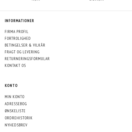
INFORMATIONER
FIRMA PROFIL
FORTROLIGHED
BETINGELSER & VILKÅR
FRAGT OG LEVERING
RETURNERINGSFORMULAR
KONTAKT OS
KONTO
MIN KONTO
ADRESSEBOG
ØNSKELISTE
ORDREHISTORIK
NYHEDSBREV