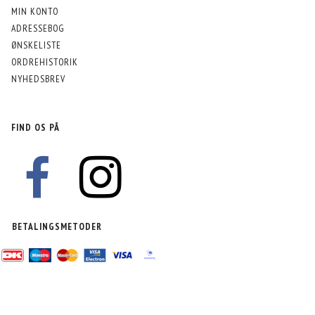
MIN KONTO
ADRESSEBOG
ØNSKELISTE
ORDREHISTORIK
NYHEDSBREV
FIND OS PÅ
BETALINGSMETODER