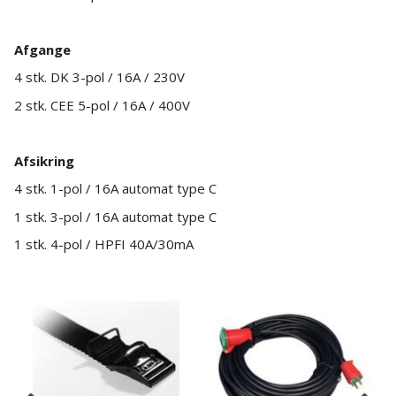
Afgange
4 stk. DK 3-pol / 16A / 230V
2 stk. CEE 5-pol / 16A / 400V
Afsikring
4 stk. 1-pol / 16A automat type C
1 stk. 3-pol / 16A automat type C
1 stk. 4-pol / HPFI 40A/30mA