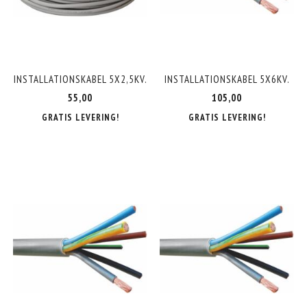
INSTALLATIONSKABEL 5X2,5KV.
INSTALLATIONSKABEL 5X6KV.
55,00
105,00
GRATIS LEVERING!
GRATIS LEVERING!