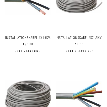
INSTALLATIONSKABEL 4X16KV.
INSTALLATIONSKABEL 5X1,5KV.
190,00
35,00
GRATIS LEVERING!
GRATIS LEVERING!