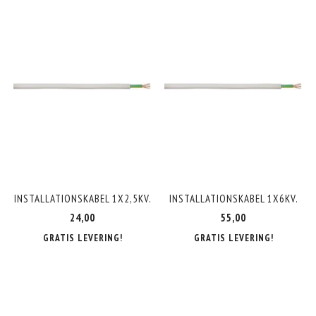
INSTALLATIONSKABEL 1X2,5KV.
INSTALLATIONSKABEL 1X6KV.
24,00
55,00
GRATIS LEVERING!
GRATIS LEVERING!