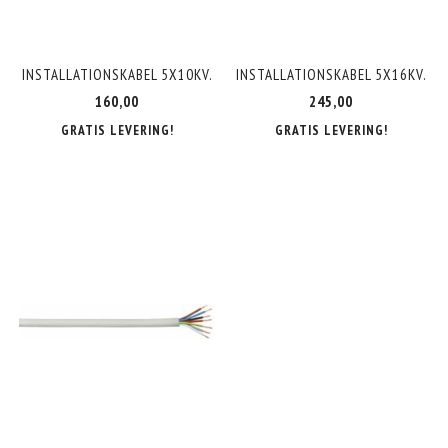
INSTALLATIONSKABEL 5X10KV.
INSTALLATIONSKABEL 5X16KV.
160,00
245,00
GRATIS LEVERING!
GRATIS LEVERING!