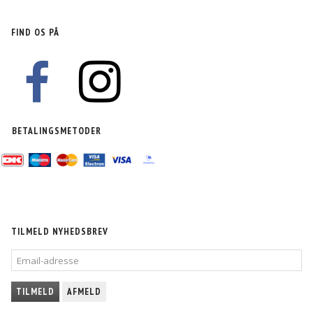
FIND OS PÅ
BETALINGSMETODER
TILMELD NYHEDSBREV
EMAIL-
ADRESSE
TILMELD
AFMELD