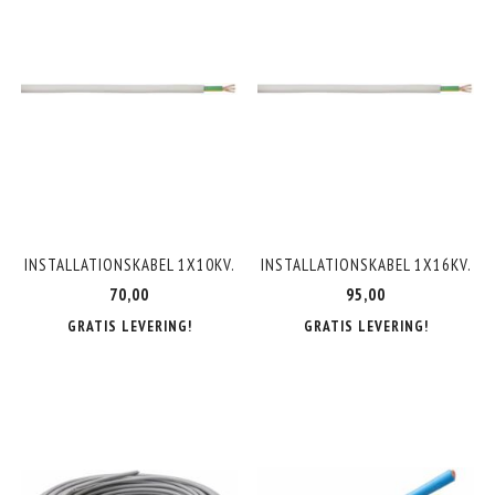
INSTALLATIONSKABEL 1X10KV.
INSTALLATIONSKABEL 1X16KV.
70,00
95,00
GRATIS LEVERING!
GRATIS LEVERING!