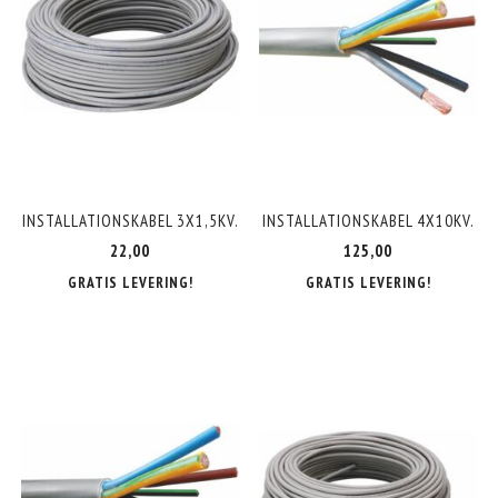
INSTALLATIONSKABEL 3X1,5KV.
INSTALLATIONSKABEL 4X10KV.
22,00
125,00
GRATIS LEVERING!
GRATIS LEVERING!