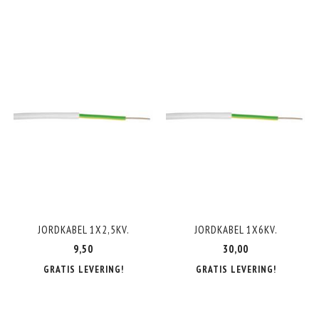
JORDKABEL 1X2,5KV.
JORDKABEL 1X6KV.
9,50
30,00
GRATIS LEVERING!
GRATIS LEVERING!