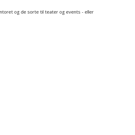
ntoret og de sorte til teater og events - eller