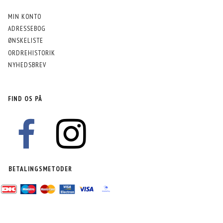
MIN KONTO
ADRESSEBOG
ØNSKELISTE
ORDREHISTORIK
NYHEDSBREV
FIND OS PÅ
BETALINGSMETODER