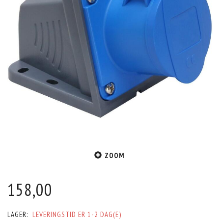
ZOOM
158,00
LAGER:
LEVERINGSTID ER 1-2 DAG(E)