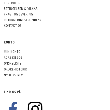
FORTROLIGHED
BETINGELSER & VILKÅR
FRAGT OG LEVERING
RETURNERINGSFORMULAR
KONTAKT OS
KONTO
MIN KONTO
ADRESSEBOG
ØNSKELISTE
ORDREHISTORIK
NYHEDSBREV
FIND OS PÅ