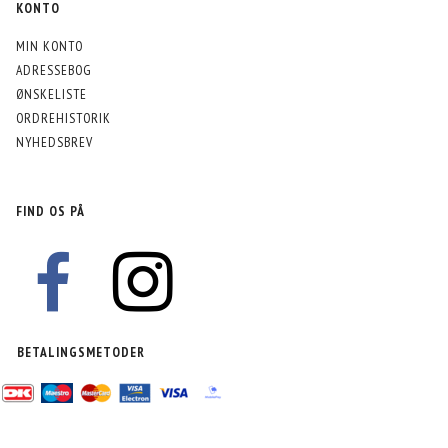
KONTO
MIN KONTO
ADRESSEBOG
ØNSKELISTE
ORDREHISTORIK
NYHEDSBREV
FIND OS PÅ
BETALINGSMETODER