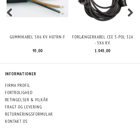
GUMMIKABEL 5X6 KV. H07RN-F
FORLÆNGERKABEL CEE 5-POL 32A
- 5X6 KV.
95,00
1.045,00
INFORMATIONER
FIRMA PROFIL
FORTROLIGHED
BETINGELSER & VILKÅR
FRAGT OG LEVERING
RETURNERINGSFORMULAR
KONTAKT OS