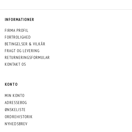
INFORMATIONER
FIRMA PROFIL
FORTROLIGHED
BETINGELSER & VILKÅR
FRAGT OG LEVERING
RETURNERINGSFORMULAR
KONTAKT OS
KONTO
MIN KONTO
ADRESSEBOG
ØNSKELISTE
ORDREHISTORIK
NYHEDSBREV