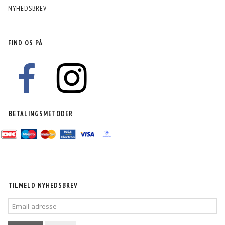
NYHEDSBREV
FIND OS PÅ
BETALINGSMETODER
TILMELD NYHEDSBREV
EMAIL-
ADRESSE