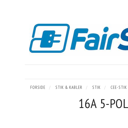
FORSIDE
STIK & KABLER
STIK
CEE-STIK
16A 5-POL