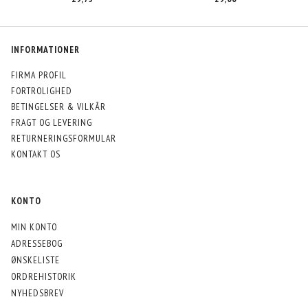
INFORMATIONER
FIRMA PROFIL
FORTROLIGHED
BETINGELSER & VILKÅR
FRAGT OG LEVERING
RETURNERINGSFORMULAR
KONTAKT OS
KONTO
MIN KONTO
ADRESSEBOG
ØNSKELISTE
ORDREHISTORIK
NYHEDSBREV