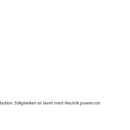
ibution. Stikplanken er lavet med Neutrik powercon