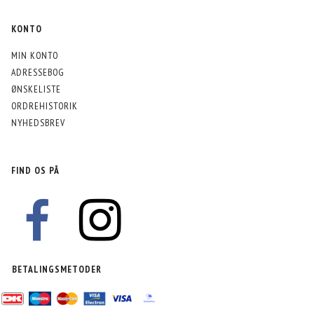
KONTO
MIN KONTO
ADRESSEBOG
ØNSKELISTE
ORDREHISTORIK
NYHEDSBREV
FIND OS PÅ
BETALINGSMETODER