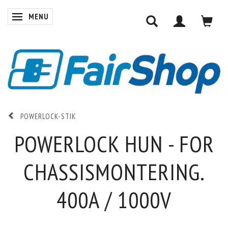
MENU
SKIFTE NAVIGATION
POWERLOCK-STIK
POWERLOCK HUN - FOR
CHASSISMONTERING.
400A / 1000V