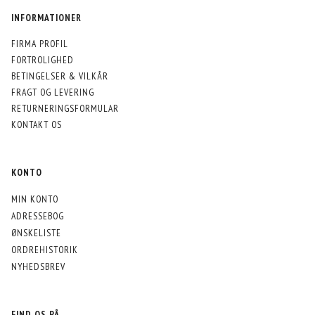
INFORMATIONER
FIRMA PROFIL
FORTROLIGHED
BETINGELSER & VILKÅR
FRAGT OG LEVERING
RETURNERINGSFORMULAR
KONTAKT OS
KONTO
MIN KONTO
ADRESSEBOG
ØNSKELISTE
ORDREHISTORIK
NYHEDSBREV
FIND OS PÅ