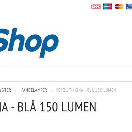
YGTER
PANDELAMPER
PETZL TIKKINA - BLÅ 150 LUMEN
NA - BLÅ 150 LUMEN