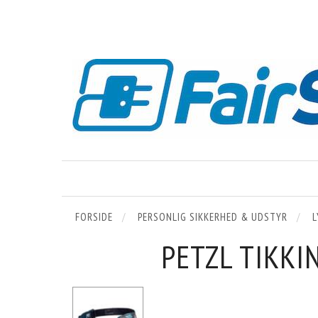
FORSIDE
PERSONLIG SIKKERHED & UDSTYR
L
PETZL TIKKI