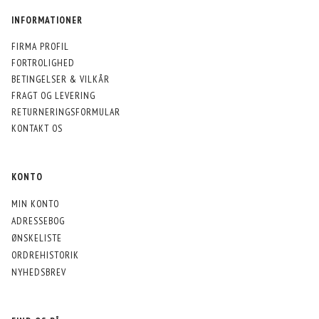
INFORMATIONER
FIRMA PROFIL
FORTROLIGHED
BETINGELSER & VILKÅR
FRAGT OG LEVERING
RETURNERINGSFORMULAR
KONTAKT OS
KONTO
MIN KONTO
ADRESSEBOG
ØNSKELISTE
ORDREHISTORIK
NYHEDSBREV