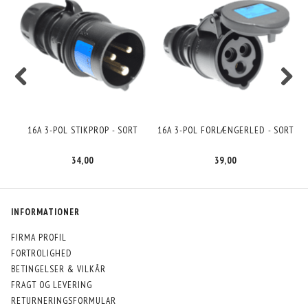
16A 3-POL STIKPROP - SORT
16A 3-POL FORLÆNGERLED - SORT
34,00
39,00
INFORMATIONER
FIRMA PROFIL
FORTROLIGHED
BETINGELSER & VILKÅR
FRAGT OG LEVERING
RETURNERINGSFORMULAR