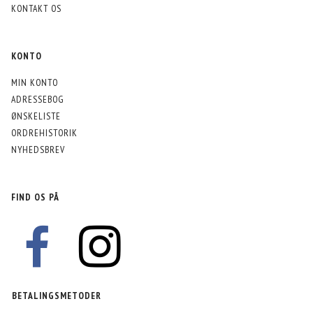
KONTAKT OS
KONTO
MIN KONTO
ADRESSEBOG
ØNSKELISTE
ORDREHISTORIK
NYHEDSBREV
FIND OS PÅ
BETALINGSMETODER