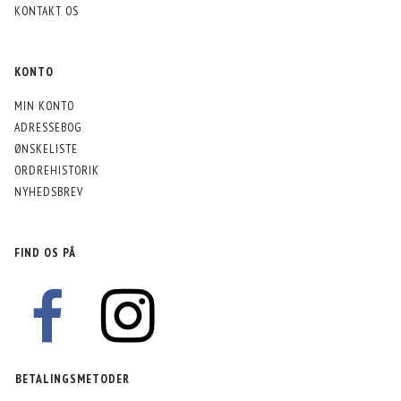
KONTAKT OS
KONTO
MIN KONTO
ADRESSEBOG
ØNSKELISTE
ORDREHISTORIK
NYHEDSBREV
FIND OS PÅ
BETALINGSMETODER