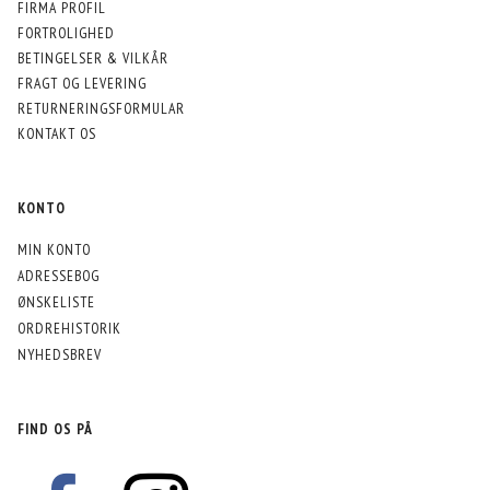
FIRMA PROFIL
FORTROLIGHED
BETINGELSER & VILKÅR
FRAGT OG LEVERING
RETURNERINGSFORMULAR
KONTAKT OS
KONTO
MIN KONTO
ADRESSEBOG
ØNSKELISTE
ORDREHISTORIK
NYHEDSBREV
FIND OS PÅ