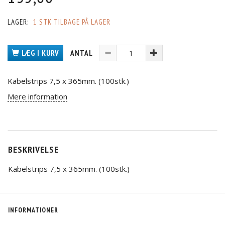
LAGER:
1 STK TILBAGE PÅ LAGER
LÆG I KURV
ANTAL
Kabelstrips 7,5 x 365mm. (100stk.)
Mere information
BESKRIVELSE
Kabelstrips 7,5 x 365mm. (100stk.)
INFORMATIONER