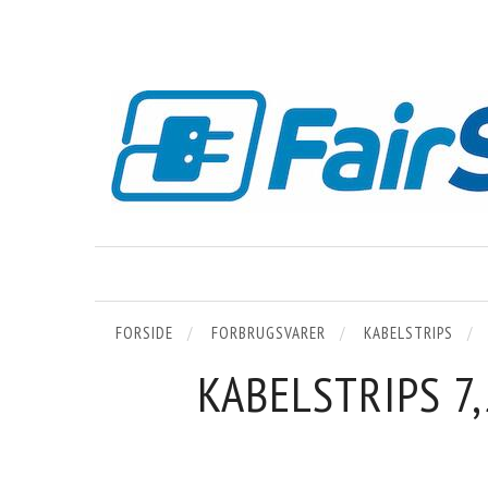
FORSIDE
FORBRUGSVARER
KABELSTRIPS
KABELSTRIPS 7,