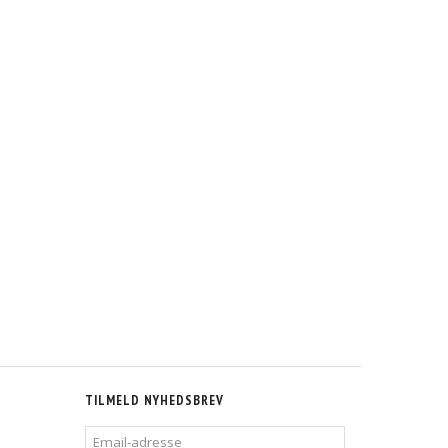
TILMELD NYHEDSBREV
EMAIL-