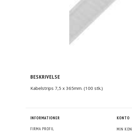
BESKRIVELSE
Kabelstrips 7,5 x 365mm. (100 stk.)
INFORMATIONER
KONTO
FIRMA PROFIL
MIN KON