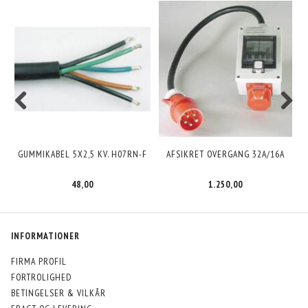
GUMMIKABEL 5X2,5 KV. H07RN-F
AFSIKRET OVERGANG 32A/16A
48,00
1.250,00
INFORMATIONER
FIRMA PROFIL
FORTROLIGHED
BETINGELSER & VILKÅR