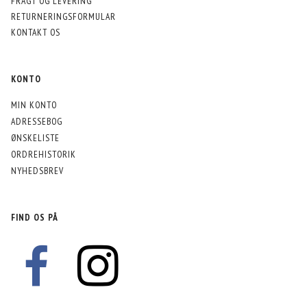
FRAGT OG LEVERING
RETURNERINGSFORMULAR
KONTAKT OS
KONTO
MIN KONTO
ADRESSEBOG
ØNSKELISTE
ORDREHISTORIK
NYHEDSBREV
FIND OS PÅ