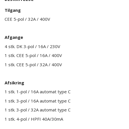
Tilgang
CEE 5-pol / 32A / 400V
Afgange
4 stk. DK 3-pol / 16A / 230V
1 stk. CEE 5-pol / 16A / 400V
1 stk. CEE 5-pol / 32A / 400V
Afsikring
1 stk. 1-pol / 16A automat type C
1 stk. 3-pol / 16A automat type C
1 stk. 3-pol / 32A automat type C
1 stk. 4-pol / HPFI 40A/30mA