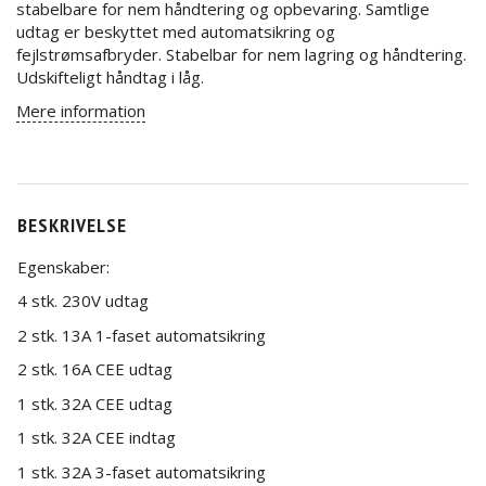
stabelbare for nem håndtering og opbevaring. Samtlige
udtag er beskyttet med automatsikring og
fejlstrømsafbryder. Stabelbar for nem lagring og håndtering.
Udskifteligt håndtag i låg.
Mere information
BESKRIVELSE
Egenskaber:
4 stk. 230V udtag
2 stk. 13A 1-faset automatsikring
2 stk. 16A CEE udtag
1 stk. 32A CEE udtag
1 stk. 32A CEE indtag
1 stk. 32A 3-faset automatsikring