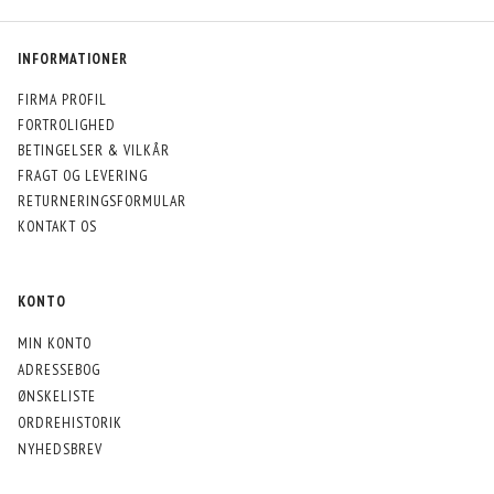
INFORMATIONER
FIRMA PROFIL
FORTROLIGHED
BETINGELSER & VILKÅR
FRAGT OG LEVERING
RETURNERINGSFORMULAR
KONTAKT OS
KONTO
MIN KONTO
ADRESSEBOG
ØNSKELISTE
ORDREHISTORIK
NYHEDSBREV