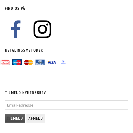
FIND OS PÅ
BETALINGSMETODER
TILMELD NYHEDSBREV
EMAIL-
ADRESSE
TILMELD
AFMELD