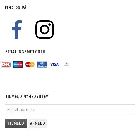
FIND OS PÅ
BETALINGSMETODER
TILMELD NYHEDSBREV
EMAIL-
ADRESSE
TILMELD
AFMELD