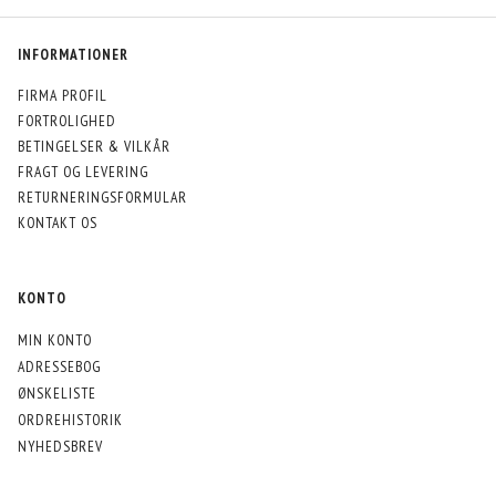
INFORMATIONER
FIRMA PROFIL
FORTROLIGHED
BETINGELSER & VILKÅR
FRAGT OG LEVERING
RETURNERINGSFORMULAR
KONTAKT OS
KONTO
MIN KONTO
ADRESSEBOG
ØNSKELISTE
ORDREHISTORIK
NYHEDSBREV