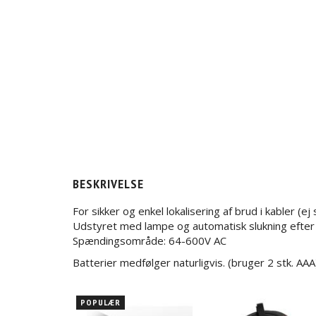
BESKRIVELSE
For sikker og enkel lokalisering af brud i kabler (
Udstyret med lampe og automatisk slukning efter 
Spændingsområde: 64-600V AC
Batterier medfølger naturligvis. (bruger 2 stk. AAA
POPULÆR