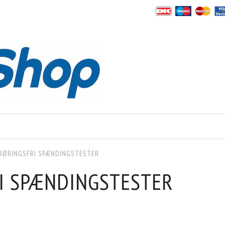
RØRINGSFRI SPÆNDINGSTESTER
I SPÆNDINGSTESTER