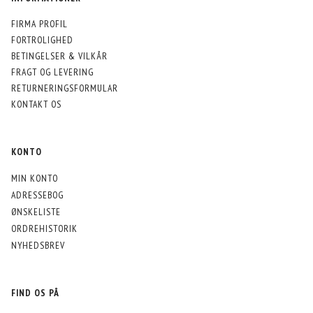
FIRMA PROFIL
FORTROLIGHED
BETINGELSER & VILKÅR
FRAGT OG LEVERING
RETURNERINGSFORMULAR
KONTAKT OS
KONTO
MIN KONTO
ADRESSEBOG
ØNSKELISTE
ORDREHISTORIK
NYHEDSBREV
FIND OS PÅ