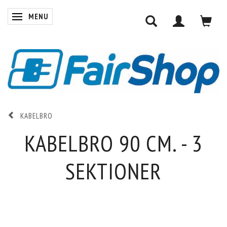
MENU
SKIFTE NAVIGATION
KABELBRO
KABELBRO 90 CM. - 3
SEKTIONER