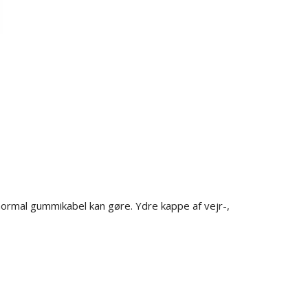
normal gummikabel kan gøre. Ydre kappe af vejr-,