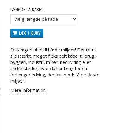
LÆNGDE PÅ KABEL:
LÆG I KURV
Forlængerkabel til hårde miljøer! Ekstremt
slidstærkt, meget fleksibelt kabel til brug i
byggeri, industri, miner, nedrivning eller
andre steder, hvor du har brug for en
forlængerledning, der kan modstå de fleste
miljøer.
Mere information